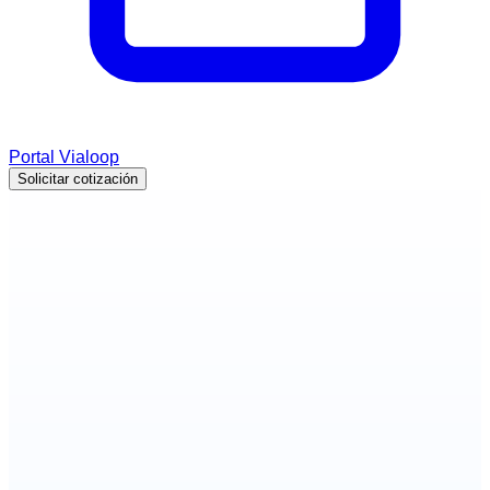
Portal Vialoop
Solicitar cotización