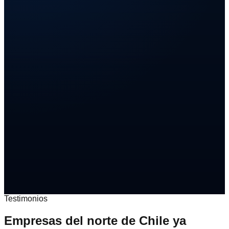
Testimonios
Empresas del norte de Chile ya