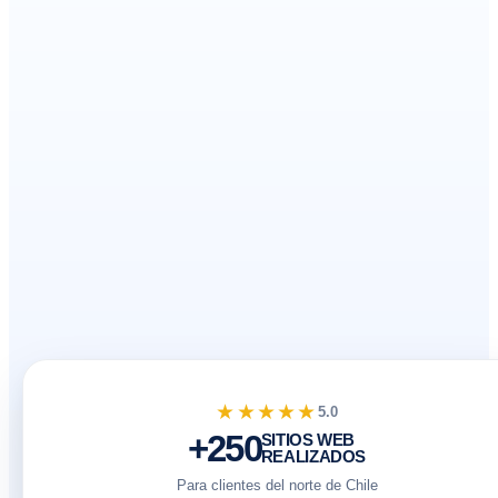
★★★★★
5.0
+250
SITIOS WEB
REALIZADOS
Para clientes del norte de Chile