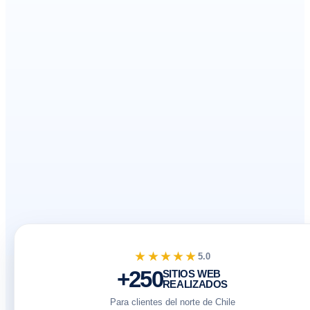
★★★★★
5.0
+250
SITIOS WEB
REALIZADOS
Para clientes del norte de Chile