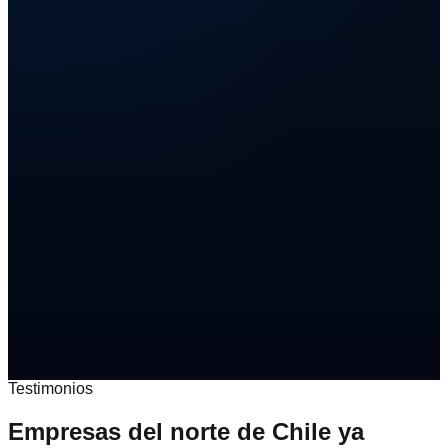
Testimonios
Empresas del norte de Chile ya