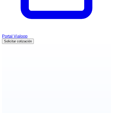
Portal Vialoop
Solicitar cotización